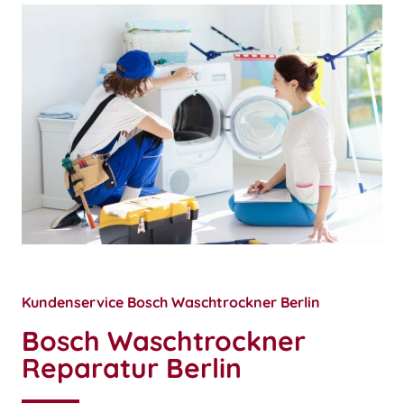
Kundenservice Bosch Waschtrockner Berlin
Bosch Waschtrockner
Reparatur Berlin