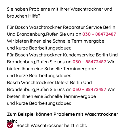
Sie haben Probleme mit Ihrer Waschtrockner und
brauchen Hilfe?
Für Bosch Waschtrockner Reparatur Service Berlin
Und Brandenburg,Rufen Sie uns an
030 – 88472487
Wir bieten Ihnen eine Schnelle Terminvergabe
und kurze Bearbeitungsdauer.
Für Bosch Waschtrockner Kundenservice Berlin Und
Brandenburg,Rufen Sie uns an
030 – 88472487
Wir
bieten Ihnen eine Schnelle Terminvergabe
und kurze Bearbeitungsdauer.
Bosch Waschtrockner Defekt Berlin Und
Brandenburg,Rufen Sie uns an
030 – 88472487
Wir
bieten Ihnen eine Schnelle Terminvergabe
und kurze Bearbeitungsdauer.
Zum Beispiel können Probleme mit Waschtrockner
sein:
Bosch Waschtrockner heizt nicht.