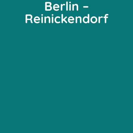
Berlin –
Reinickendorf