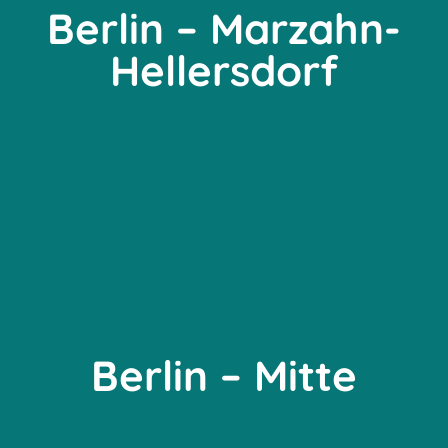
Berlin – Marzahn-
Hellersdorf
Berlin – Mitte