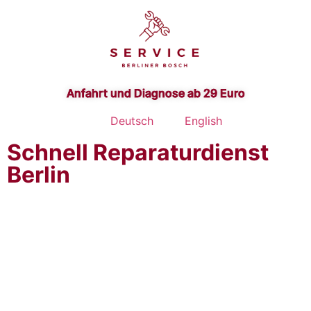
Anfahrt und Diagnose ab 29 Euro
Deutsch
English
Schnell Reparaturdienst
Berlin
Bosch Waschtrockner
Reparatur Service Berlin