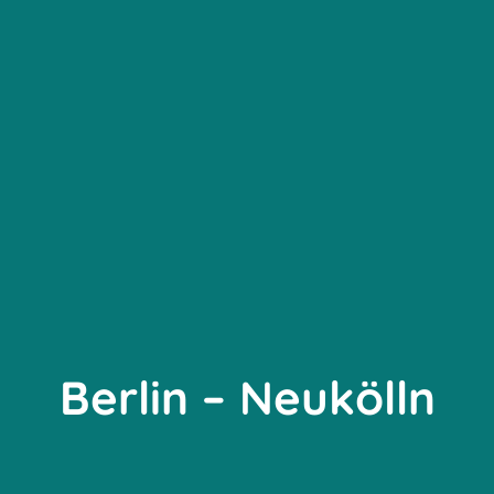
Berlin – Neukölln