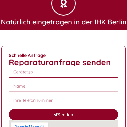
Natürlich eingetragen in der IHK Berlin
Schnelle Anfrage
Reparaturanfrage senden
Senden