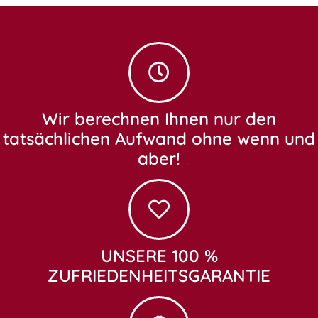
Wir berechnen Ihnen nur den
tatsächlichen Aufwand ohne wenn und
aber!
UNSERE 100 %
ZUFRIEDENHEITSGARANTIE