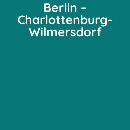
Berlin –
Charlottenburg-
Wilmersdorf