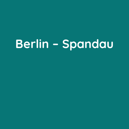
Berlin – Spandau