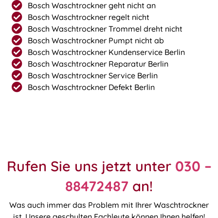
Bosch Waschtrockner geht nicht an
Bosch Waschtrockner regelt nicht
Bosch Waschtrockner Trommel dreht nicht
Bosch Waschtrockner Pumpt nicht ab
Bosch Waschtrockner Kundenservice Berlin
Bosch Waschtrockner Reparatur Berlin
Bosch Waschtrockner Service Berlin
Bosch Waschtrockner Defekt Berlin
Rufen Sie uns jetzt unter
030 –
88472487
an!
Was auch immer das Problem mit Ihrer Waschtrockner
ist. Unsere geschulten Fachleute können Ihnen helfen!