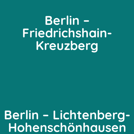
Berlin –
Friedrichshain-
Kreuzberg
Berlin – Lichtenberg-
Hohenschönhausen