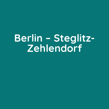
Berlin – Steglitz-
Zehlendorf