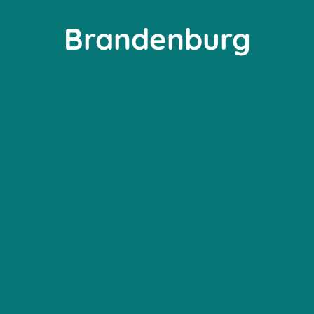
Brandenburg