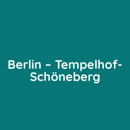
Berlin – Tempelhof-
Schöneberg