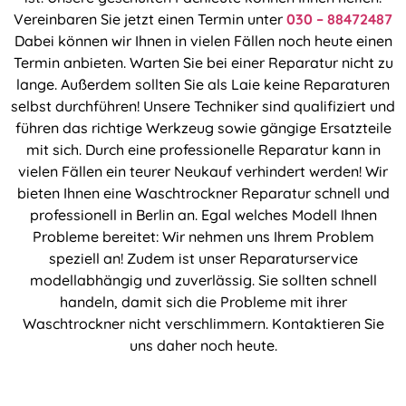
Vereinbaren Sie jetzt einen Termin unter
030 – 88472487
Dabei können wir Ihnen in vielen Fällen noch heute einen
Termin anbieten. Warten Sie bei einer Reparatur nicht zu
lange. Außerdem sollten Sie als Laie keine Reparaturen
selbst durchführen! Unsere Techniker sind qualifiziert und
führen das richtige Werkzeug sowie gängige Ersatzteile
mit sich. Durch eine professionelle Reparatur kann in
vielen Fällen ein teurer Neukauf verhindert werden! Wir
bieten Ihnen eine Waschtrockner Reparatur schnell und
professionell in Berlin an. Egal welches Modell Ihnen
Probleme bereitet: Wir nehmen uns Ihrem Problem
speziell an! Zudem ist unser Reparaturservice
modellabhängig und zuverlässig. Sie sollten schnell
handeln, damit sich die Probleme mit ihrer
Waschtrockner nicht verschlimmern. Kontaktieren Sie
uns daher noch heute.