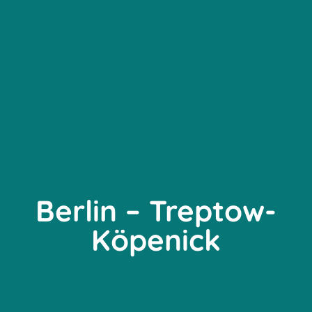
Berlin – Treptow-
Köpenick