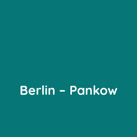
Berlin – Pankow