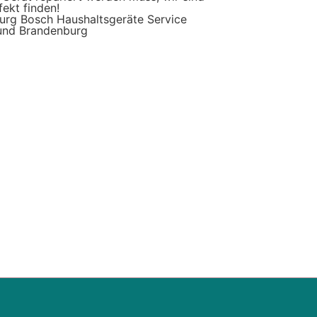
fekt finden!
urg Bosch Haushaltsgeräte Service
 und Brandenburg