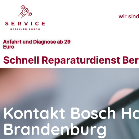
wir sin
Anfahrt und Diagnose ab 29
Euro
Schnell Reparaturdienst Ber
Kontakt Bosch Ha
Brandenburg