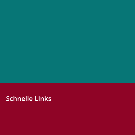
Schnelle Links