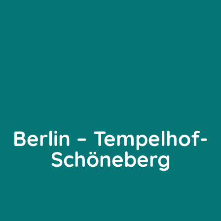
Berlin – Tempelhof-
Schöneberg