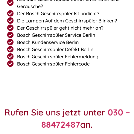
Geräusche?
Der Bosch Geschirrspüler Ist undicht?
Die Lampen Auf dem Geschirrspüler Blinken?
Der Geschirrspüler geht nicht mehr an?
Bosch Geschirrspüler Service Berlin
Bosch Kundenservice Berlin
Bosch Geschirrspüler Defekt Berlin
Bosch Geschirrspüler Fehlermeldung
Bosch Geschirrspüler Fehlercode
Rufen Sie uns jetzt unter
030 –
88472487
an.