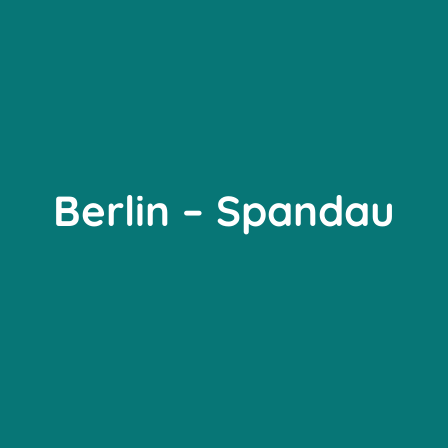
Berlin – Spandau