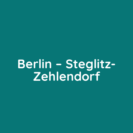
Berlin – Steglitz-
Zehlendorf