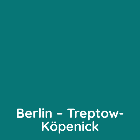
Berlin – Treptow-
Köpenick