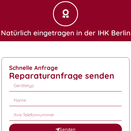
Natürlich eingetragen in der IHK Berlin
Schnelle Anfrage
Reparaturanfrage senden
Senden