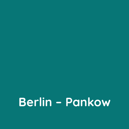
Berlin – Pankow