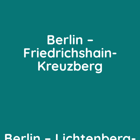
Berlin –
Friedrichshain-
Kreuzberg
Berlin – Lichtenberg-