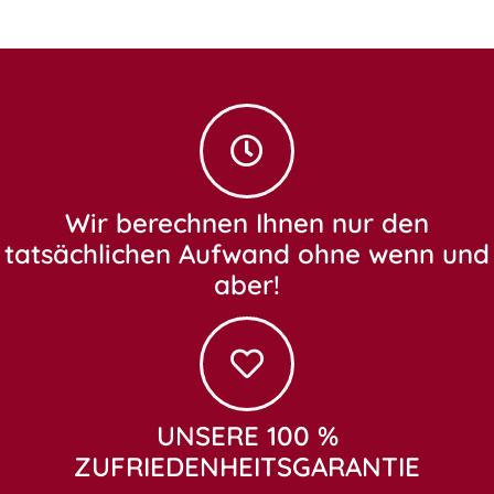
Wir berechnen Ihnen nur den
tatsächlichen Aufwand ohne wenn und
aber!
UNSERE 100 %
ZUFRIEDENHEITSGARANTIE