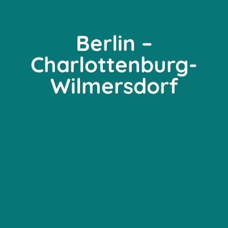
Berlin –
Charlottenburg-
Wilmersdorf