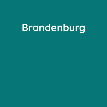
Brandenburg