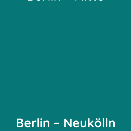
Berlin – Neukölln