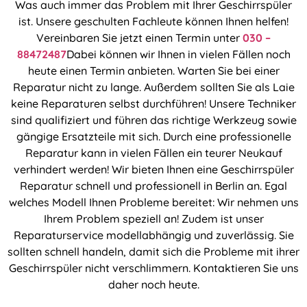
Was auch immer das Problem mit Ihrer Geschirrspüler
ist. Unsere geschulten Fachleute können Ihnen helfen!
Vereinbaren Sie jetzt einen Termin unter
030 –
88472487
Dabei können wir Ihnen in vielen Fällen noch
heute einen Termin anbieten. Warten Sie bei einer
Reparatur nicht zu lange. Außerdem sollten Sie als Laie
keine Reparaturen selbst durchführen! Unsere Techniker
sind qualifiziert und führen das richtige Werkzeug sowie
gängige Ersatzteile mit sich. Durch eine professionelle
Reparatur kann in vielen Fällen ein teurer Neukauf
verhindert werden! Wir bieten Ihnen eine Geschirrspüler
Reparatur schnell und professionell in Berlin an. Egal
welches Modell Ihnen Probleme bereitet: Wir nehmen uns
Ihrem Problem speziell an! Zudem ist unser
Reparaturservice modellabhängig und zuverlässig. Sie
sollten schnell handeln, damit sich die Probleme mit ihrer
Geschirrspüler nicht verschlimmern. Kontaktieren Sie uns
daher noch heute.