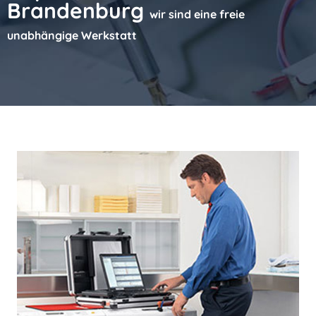
Brandenburg
wir sind eine freie
unabhängige Werkstatt