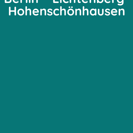
Hohenschönhausen