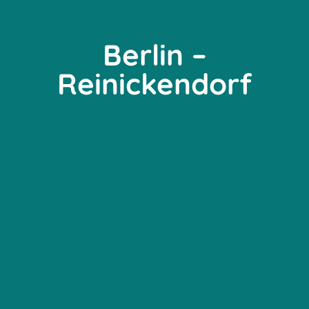
Berlin –
Reinickendorf