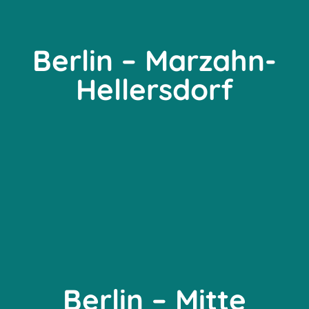
Berlin – Marzahn-
Hellersdorf
Berlin – Mitte