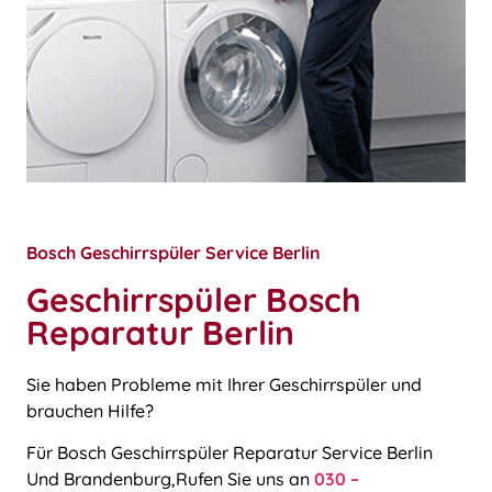
Bosch Geschirrspüler Service Berlin
Geschirrspüler Bosch
Reparatur Berlin
Sie haben Probleme mit Ihrer Geschirrspüler und
brauchen Hilfe?
Für Bosch Geschirrspüler Reparatur Service Berlin
Und Brandenburg,Rufen Sie uns an
030 –